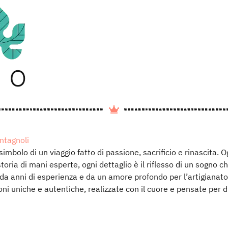
ontagnoli
 simbolo di un viaggio fatto di passione, sacrificio e rinascita. 
toria di mani esperte, ogni dettaglio è il riflesso di un sogno 
da anni di esperienza e da un amore profondo per l’artigianato
ioni uniche e autentiche, realizzate con il cuore e pensate per 