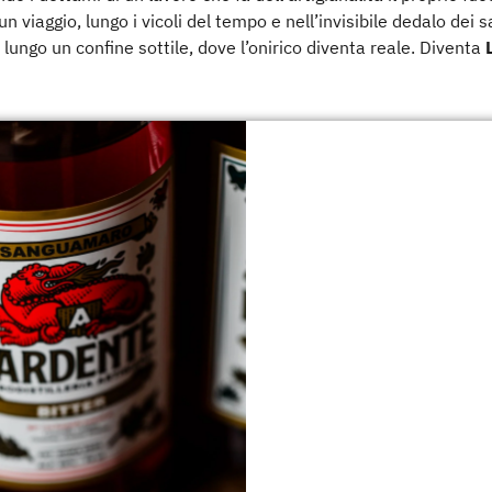
un viaggio, lungo i vicoli del tempo e nell’invisibile dedalo dei 
 lungo un confine sottile, dove l’onirico diventa reale. Diventa