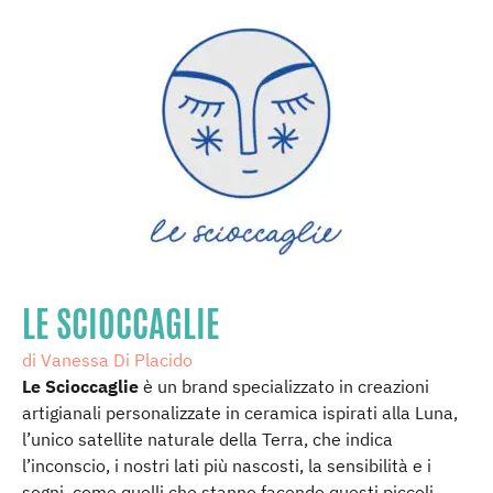
LE SCIOCCAGLIE
di Vanessa Di Placido
Le Scioccaglie
è un brand specializzato in creazioni
artigianali personalizzate in ceramica ispirati alla Luna,
l’unico satellite naturale della Terra, che indica
l’inconscio, i nostri lati più nascosti, la sensibilità e i
sogni, come quelli che stanno facendo questi piccoli