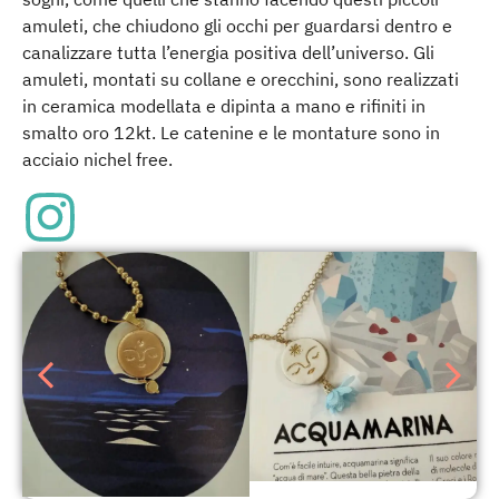
amuleti, che chiudono gli occhi per guardarsi dentro e
canalizzare tutta l’energia positiva dell’universo. Gli
amuleti, montati su collane e orecchini, sono realizzati
in ceramica modellata e dipinta a mano e rifiniti in
smalto oro 12kt. Le catenine e le montature sono in
acciaio nichel free.