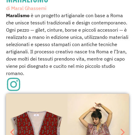
di Maral Ghassemi
Maralismo
è un progetto artigianale con base a Roma
che unisce tessuti tradizionali e design contemporaneo.
Ogni pezzo — gilet, cinture, borse e piccoli accessori — è
realizzato a mano in edizione unica, utilizzando materiali
selezionati e spesso stampati con antiche tecniche
artigianali. Il processo creativo nasce tra Roma e l’Iran,
dove molti dei tessuti prendono vita, mentre ogni capo
viene poi disegnato e cucito nel mio piccolo studio
romano.