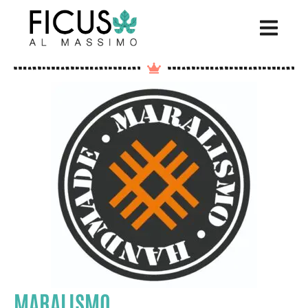
MARALISMO