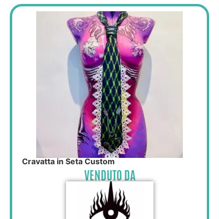
Cravatta in Seta Custom
VENDUTO DA