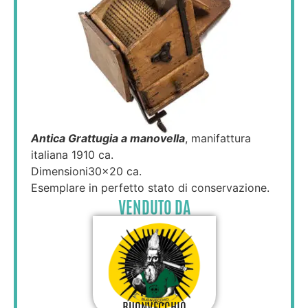
Antica Grattugia a manovella
, manifattura
italiana 1910 ca.
Dimensioni30x20 ca.
Esemplare in perfetto stato di conservazione.
VENDUTO DA
BUONVECCHIO