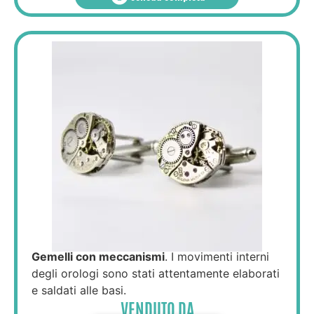
Gemelli con meccanismi
. I movimenti interni
degli orologi sono stati attentamente elaborati
e saldati alle basi.
VENDUTO DA