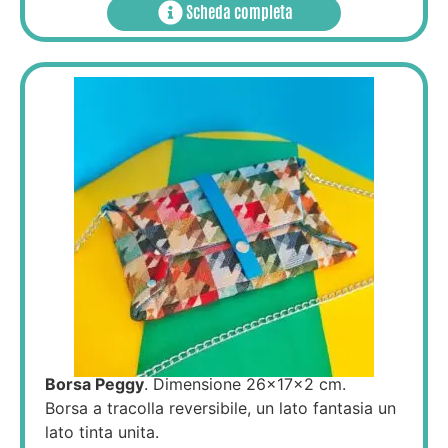
Scheda completa
Borsa Peggy
. Dimensione 26x17x2 cm.
Borsa a tracolla reversibile, un lato fantasia un
lato tinta unita.