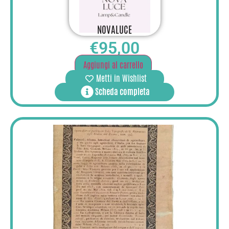
NOVALUCE
€
95,00
Aggiungi al carrello
Metti in Wishlist
Scheda completa