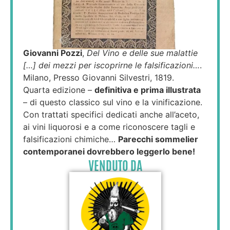
Giovanni Pozzi
,
Del Vino e delle sue malattie
[…] dei mezzi per iscoprirne le falsificazioni…
.
Milano, Presso Giovanni Silvestri, 1819.
Quarta edizione –
definitiva e prima illustrata
– di questo classico sul vino e la vinificazione.
Con trattati specifici dedicati anche all’aceto,
ai vini liquorosi e a come riconoscere tagli e
falsificazioni chimiche…
Parecchi sommelier
contemporanei dovrebbero leggerlo bene!
VENDUTO DA