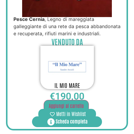
Pesce Cernia
, Legno di mareggiata
galleggiante di una rete da pesca abbandonata
e recuperata, rifiuti marini e industriali.
VENDUTO DA
IL MIO MARE
€
190,00
Aggiungi al carrello
Metti in Wishlist
Scheda completa