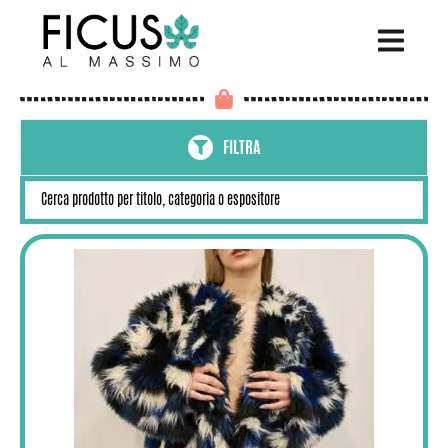
FILTRA