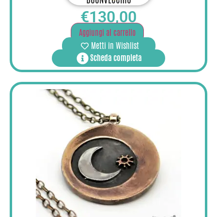
€
130,00
Aggiungi al carrello
Metti in Wishlist
Scheda completa