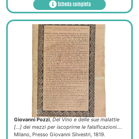
Scheda completa
Giovanni Pozzi
,
Del Vino e delle sue malattie
[…] dei mezzi per iscoprirne le falsificazioni…
.
Milano, Presso Giovanni Silvestri, 1819.