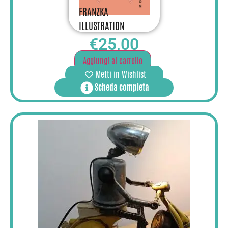
FRANZKA
ILLUSTRATION
€
25,00
Aggiungi al carrello
Metti in Wishlist
Scheda completa