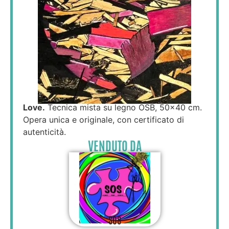
Love.
Tecnica mista su legno OSB, 50×40 cm.
Opera unica e originale, con certificato di
autenticità.
VENDUTO DA
SOS