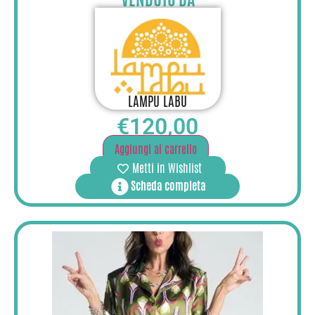
LAMPU LABU
€
120,00
Aggiungi al carrello
Metti in Wishlist
Scheda completa