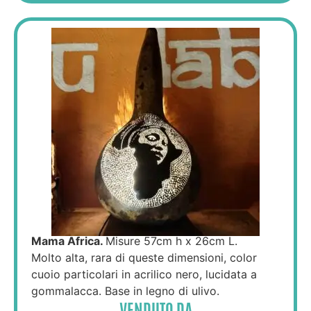
Mama Africa.
Misure 57cm h x 26cm L.
Molto alta, rara di queste dimensioni, color
cuoio particolari in acrilico nero, lucidata a
gommalacca. Base in legno di ulivo.
VENDUTO DA