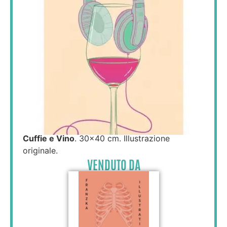
Cuffie e Vino
. 30×40 cm. Illustrazione
originale.
VENDUTO DA