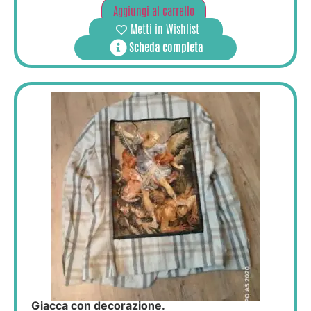
Aggiungi al carrello
Metti in Wishlist
Scheda completa
Giacca con decorazione.