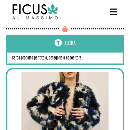
FILTRA