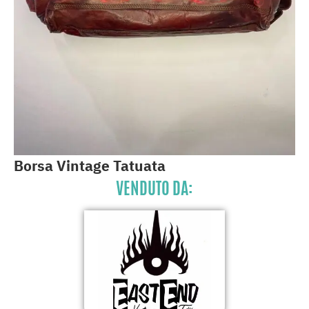
Borsa Vintage Tatuata
VENDUTO DA: