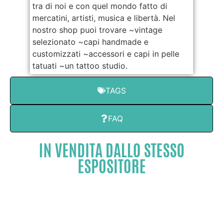
tra di noi e con quel mondo fatto di
mercatini, artisti, musica e libertà. Nel
nostro shop puoi trovare ~vintage
selezionato ~capi handmade e
customizzati ~accessori e capi in pelle
tatuati ~un tattoo studio.
TAGS
FAQ
IN VENDITA DALLO STESSO
ESPOSITORE