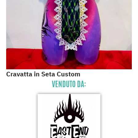
Cravatta in Seta Custom
VENDUTO DA: