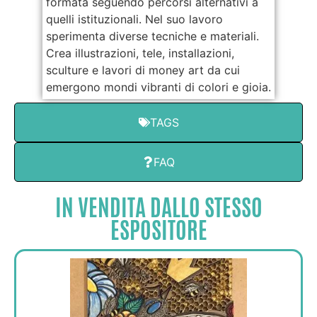
formata seguendo percorsi alternativi a
quelli istituzionali. Nel suo lavoro
sperimenta diverse tecniche e materiali.
Crea illustrazioni, tele, installazioni,
sculture e lavori di money art da cui
emergono mondi vibranti di colori e gioia.
TAGS
FAQ
IN VENDITA DALLO STESSO
ESPOSITORE