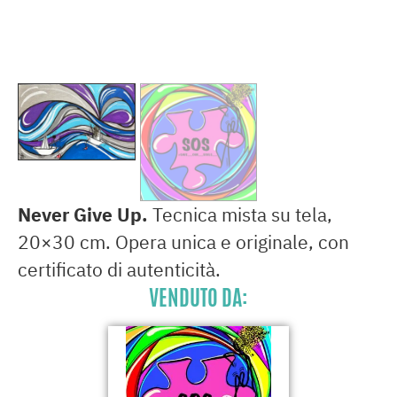
Never Give Up.
Tecnica mista su tela,
20×30 cm. Opera unica e originale, con
certificato di autenticità.
VENDUTO DA: