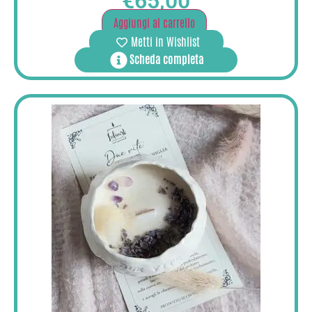
€
65,00
Aggiungi al carrello
Metti in Wishlist
Scheda completa