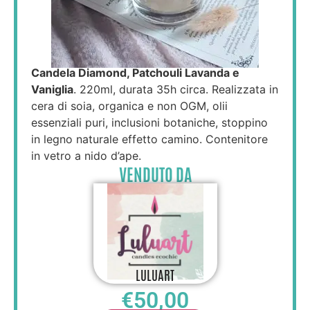
Candela Diamond, Patchouli Lavanda e
Vaniglia
. 220ml, durata 35h circa. Realizzata in
cera di soia, organica e non OGM, olii
essenziali puri, inclusioni botaniche, stoppino
in legno naturale effetto camino. Contenitore
in vetro a nido d’ape.
VENDUTO DA
LULUART
€
50,00