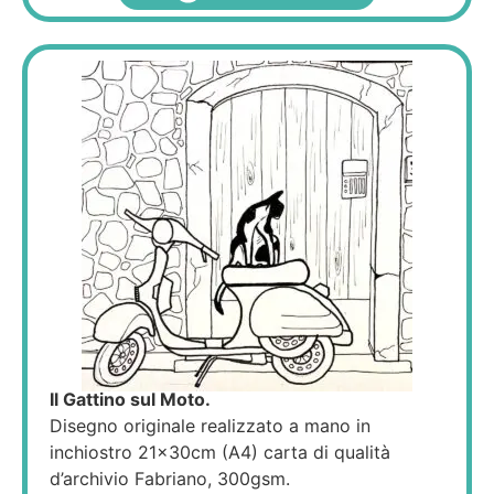
Il Gattino sul Moto.
Disegno originale realizzato a mano in
inchiostro 21×30cm (A4) carta di qualità
d’archivio Fabriano, 300gsm.