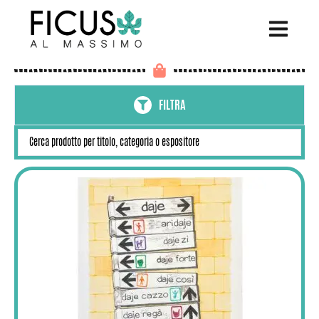
FILTRA