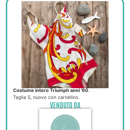
Costume intero Triumph anni ’60
.
Taglia S, nuovo con cartellino.
VENDUTO DA