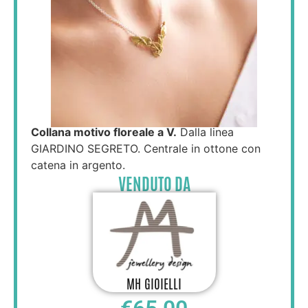
Collana motivo floreale a V.
Dalla linea
GIARDINO SEGRETO. Centrale in ottone con
catena in argento.
VENDUTO DA
MH GIOIELLI