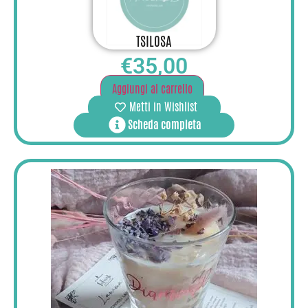
TSILOSA
€
35,00
Aggiungi al carrello
Metti in Wishlist
Scheda completa