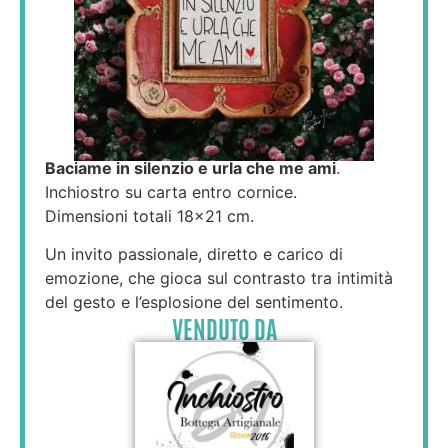
Baciame in silenzio e urla che me ami
.
Inchiostro su carta entro cornice.
Dimensioni totali 18×21 cm.
Un invito passionale, diretto e carico di
emozione, che gioca sul contrasto tra intimità
del gesto e l’esplosione del sentimento.
VENDUTO DA