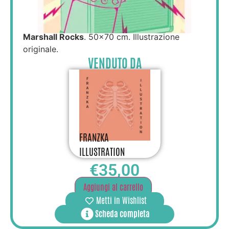
Marshall Rocks
. 50×70 cm. Illustrazione
originale.
VENDUTO DA
FRANZKA
ILLUSTRATION
€
35,00
Aggiungi al carrello
Metti in Wishlist
Scheda completa