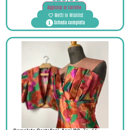
Aggiungi al carrello
Metti in Wishlist
Scheda completa