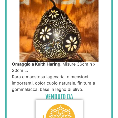
Omaggio a Keith Haring.
Misure 36cm h x
30cm L.
Rara e maestosa lagenaria, dimensioni
importanti, color cuoio naturale, finitura a
gommalacca, base in legno di ulivo.
VENDUTO DA