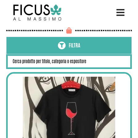
FILTRA