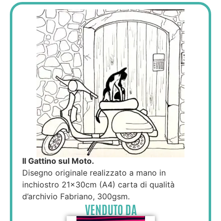
Il Gattino sul Moto.
Disegno originale realizzato a mano in
inchiostro 21×30cm (A4) carta di qualità
d’archivio Fabriano, 300gsm.
VENDUTO DA